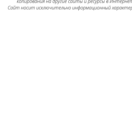
копирования на другие сайты и ресурсы в Интернет
Сайт носит исключительно информационный характер, 