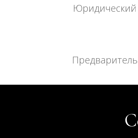
Юридический 
Предварительн