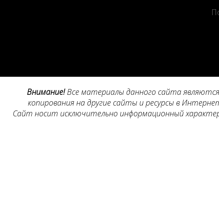
П
Внимание!
Все материалы данного сайта являются 
копирования на другие сайты и ресурсы в Интернет
Сайт носит исключительно информационный характер, 