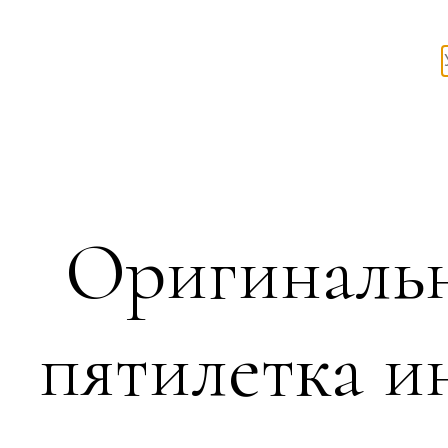
Оригинальн
пятилетка и