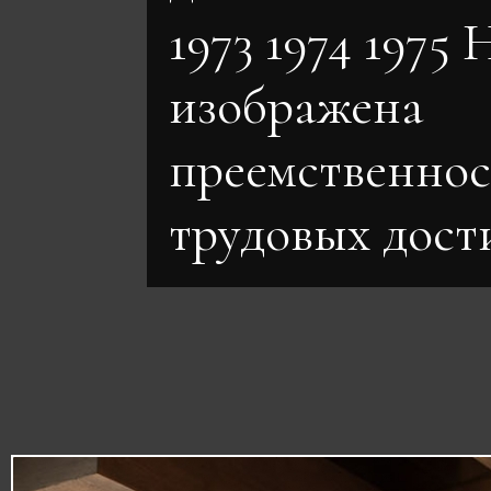
1973 1974 1975
изображена
преемственнос
трудовых дост