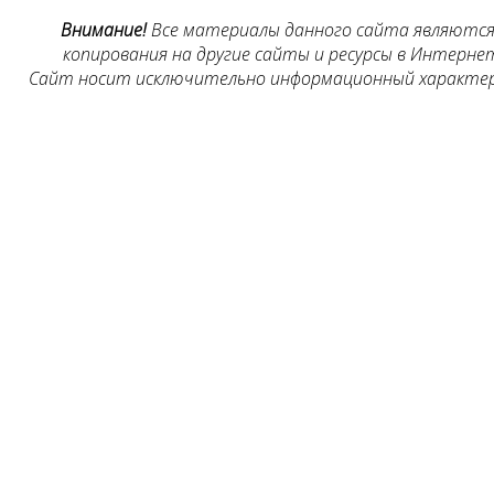
Внимание!
Все материалы данного сайта являются 
копирования на другие сайты и ресурсы в Интернет
Сайт носит исключительно информационный характер, 