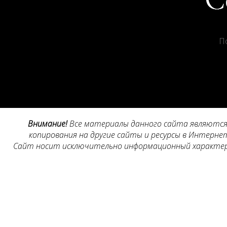
П
Внимание!
Все материалы данного сайта являются 
копирования на другие сайты и ресурсы в Интернет
Сайт носит исключительно информационный характер, 