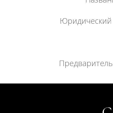
Юридический 
Предварительн