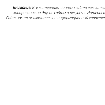
Внимание!
Все материалы данного сайта являются 
копирования на другие сайты и ресурсы в Интернет
Сайт носит исключительно информационный характер, 