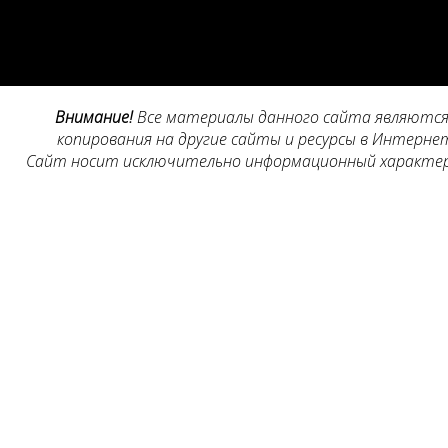
Внимание!
Все материалы данного сайта являются 
копирования на другие сайты и ресурсы в Интернет
Сайт носит исключительно информационный характер, 