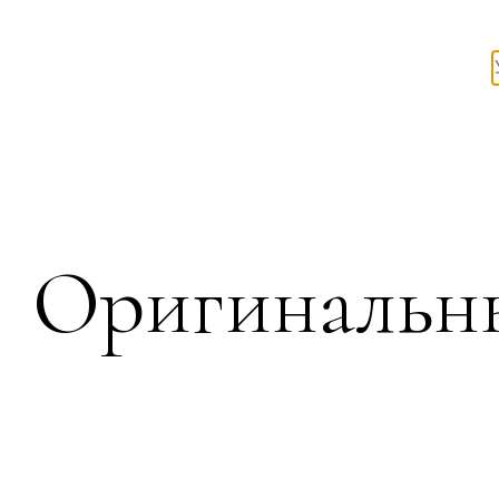
Оригинальны