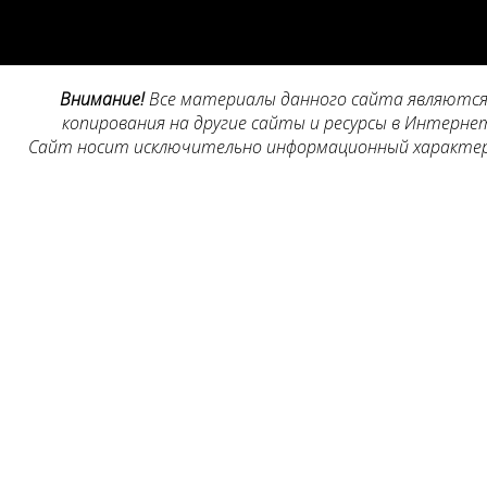
Внимание!
Все материалы данного сайта являются 
копирования на другие сайты и ресурсы в Интернет
Сайт носит исключительно информационный характер, 