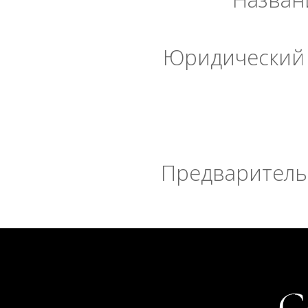
Юридический 
Предварительн