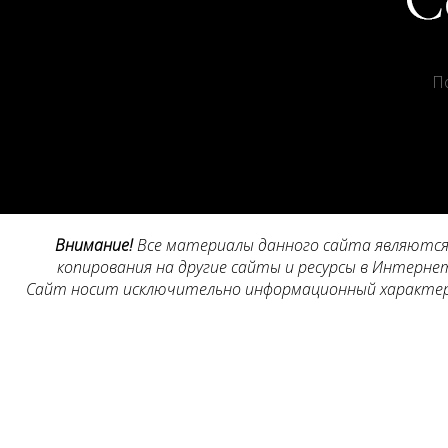
П
Внимание!
Все материалы данного сайта являются 
копирования на другие сайты и ресурсы в Интернет
Сайт носит исключительно информационный характер, 