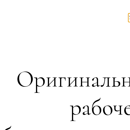
Оригинальн
рабоче