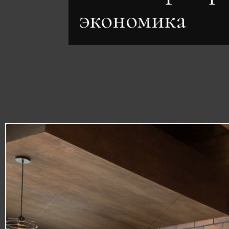
экономика