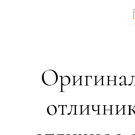
Оригинал
отличник