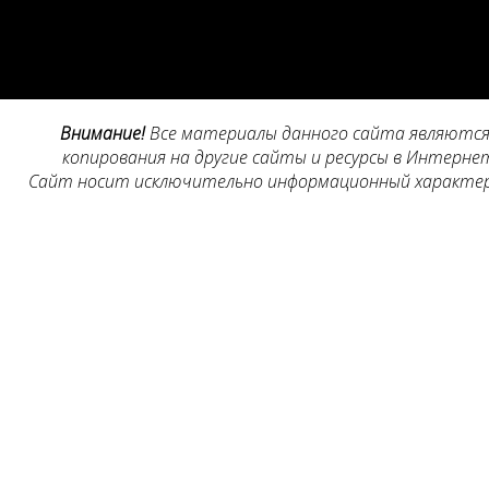
Внимание!
Все материалы данного сайта являются 
копирования на другие сайты и ресурсы в Интернет
Сайт носит исключительно информационный характер, 