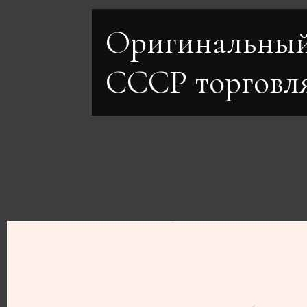
Оригинальный
СССР торговля