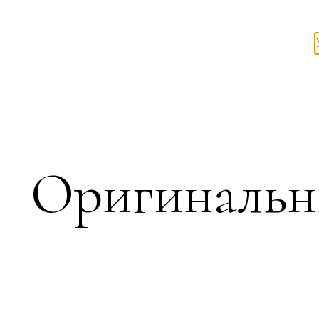
Оригинальн