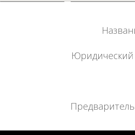
Назван
Юридический 
Предварительн