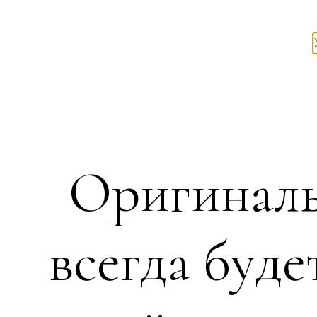
Оригиналь
всегда буде