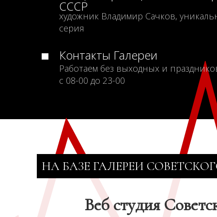
СССР
художник Владимир Сачков, уникаль
серия
Контакты Галереи
Работаем без выходных и празднико
с 08-00 до 23-00
НА БАЗЕ ГАЛЕРЕИ СОВЕТСКОГ
Веб студия Советс