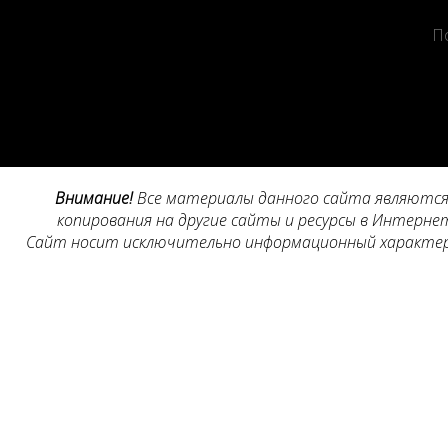
П
Внимание!
Все материалы данного сайта являются 
копирования на другие сайты и ресурсы в Интернет
Сайт носит исключительно информационный характер, 