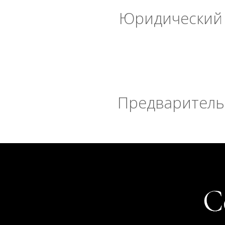
Юридический 
Предварительн