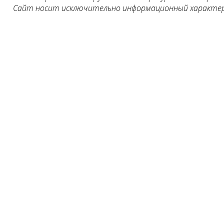
Сайт носит исключительно информационный характер, 