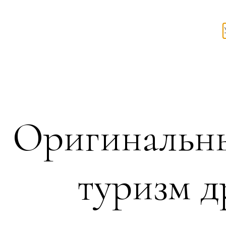
Оригинальн
туризм д