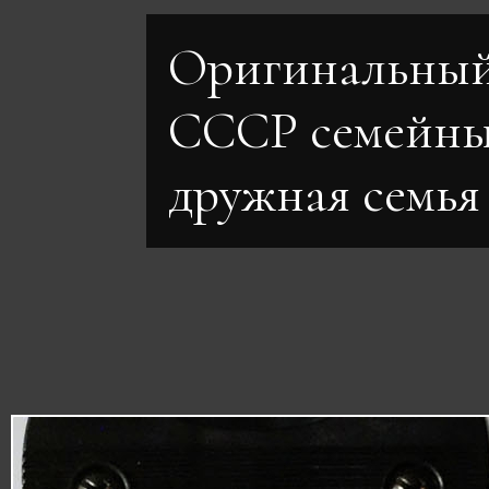
Оригинальный
СССР семейны
дружная семья