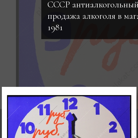
СССР антиалкогольный
продажа алкоголя в ма
1981