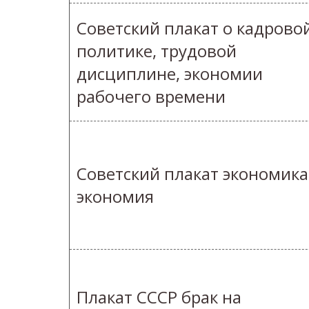
Советский плакат о кадрово
политике, трудовой
дисциплине, экономии
рабочего времени
Советский плакат экономика
экономия
Плакат СССР брак на