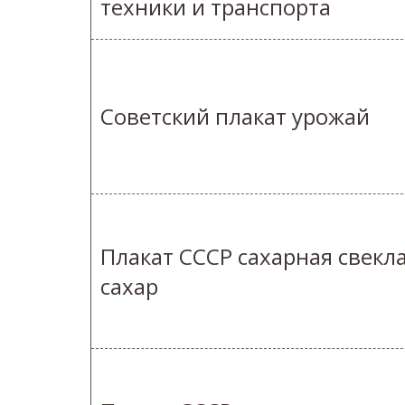
техники и транспорта
Советский плакат урожай
Плакат СССР сахарная свекл
сахар