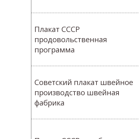
Плакат СССР
продовольственная
программа
Советский плакат швейное
производство швейная
фабрика