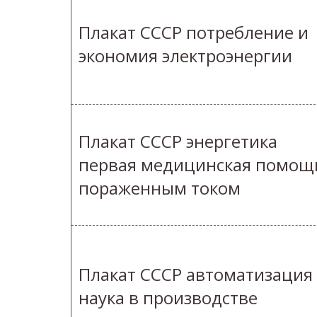
Плакат СССР потребление и
экономия электроэнергии
Плакат СССР энергетика
первая медицинская помощ
пораженным током
Плакат СССР автоматизация
наука в производстве