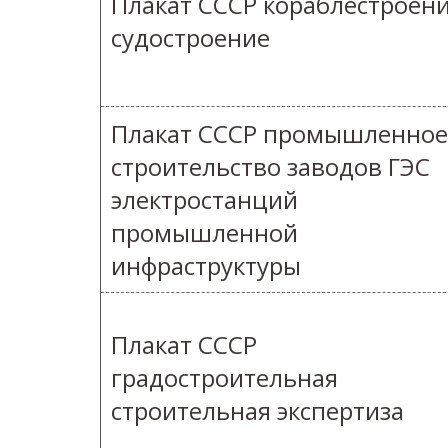
Плакат СССР кораблестроен
судостроение
Плакат СССР промышленное
строительство заводов ГЭС
электростанций
промышленной
инфраструктуры
Плакат СССР
градостроительная
строительная экспертиза