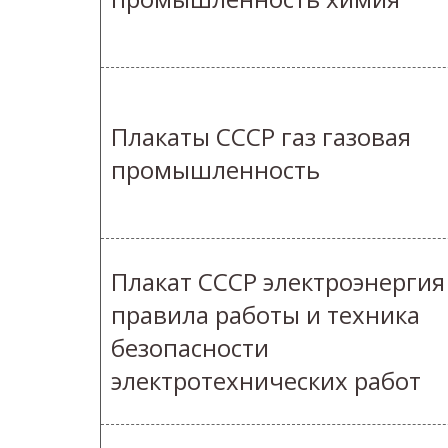
Плакаты СССР газ газовая
промышленность
Плакат СССР электроэнергия
правила работы и техника
безопасности
электротехнических работ