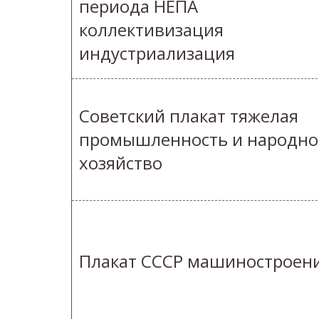
периода НЕПА
коллективизация
индустриализация
Советский плакат тяжелая
промышленность и народно
хозяйство
Плакат СССР машиностроен