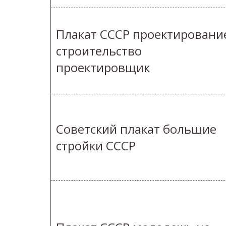
Плакат СССР проектировани
строительство
проектировщик
Советский плакат большие
стройки СССР