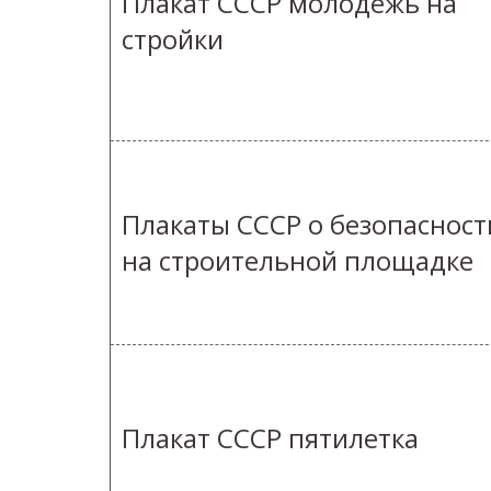
Плакат СССР молодежь на
стройки
Плакаты СССР о безопасност
на строительной площадке
Плакат СССР пятилетка