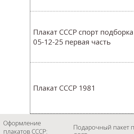
Плакат СССР спорт подборка
05-12-25 первая часть
Плакат СССР 1981
Оформление
Подарочный пакет п
плакатов СССР: