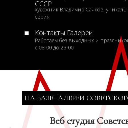
СССР
художник Владимир Сачков, уникаль
серия
Контакты Галереи
Работаем без выходных и празднико
с 08-00 до 23-00
НА БАЗЕ ГАЛЕРЕИ СОВЕТСКОГ
Веб студия Советс