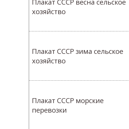
Плакат СССР весна сельское
хозяйство
Плакат СССР зима сельское
хозяйство
Плакат СССР морские
перевозки