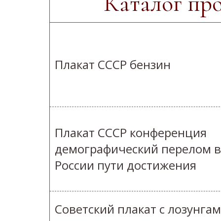
Каталог пр
Плакат СССР бензин
Плакат СССР конференция
демографический перелом в
России пути достижения
Советский плакат с лозунга