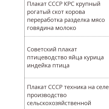
Плакат СССР КРС крупный
рогатый скот корова
переработка разделка мясо
говядина молоко
Советский плакат
птицеводство яйца курица
индейка птица
Плакат СССР техника на селе
производство
сельскохозяйственной