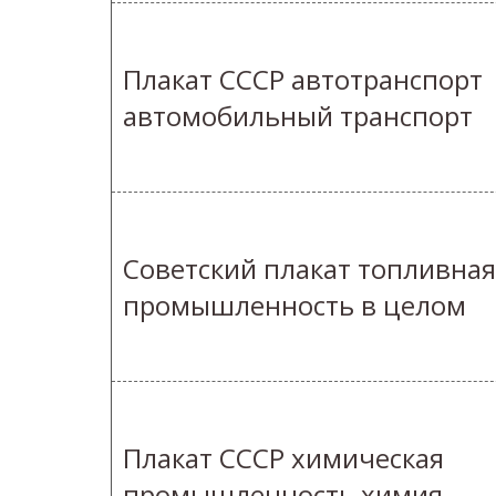
Плакат СССР автотранспорт
автомобильный транспорт
Советский плакат топливная
промышленность в целом
Плакат СССР химическая
промышленность химия