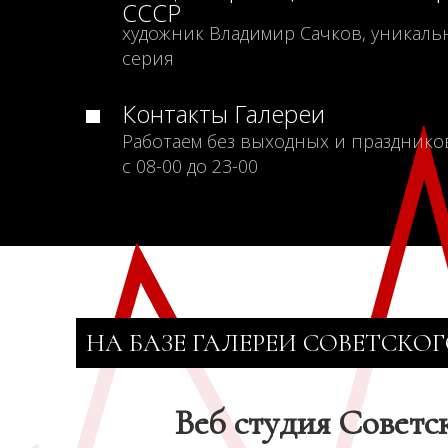
СССР
художник Владимир Сачков, уникаль
серия
Контакты Галереи
Работаем без выходных и празднико
с 08-00 до 23-00
НА БАЗЕ ГАЛЕРЕИ СОВЕТСКОГ
Веб студия Советс