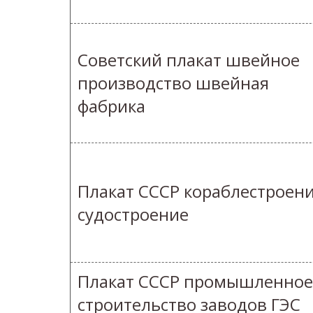
Советский плакат швейное
производство швейная
фабрика
Плакат СССР кораблестроен
судостроение
Плакат СССР промышленное
строительство заводов ГЭС