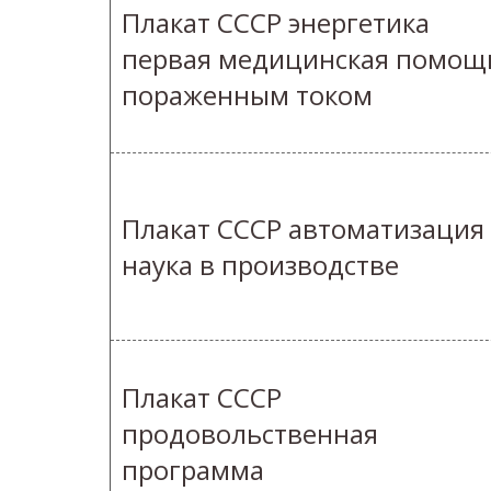
Плакат СССР энергетика
первая медицинская помощ
пораженным током
Плакат СССР автоматизация
наука в производстве
Плакат СССР
продовольственная
программа