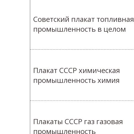
Советский плакат топливная
промышленность в целом
Плакат СССР химическая
промышленность химия
Плакаты СССР газ газовая
промышленность