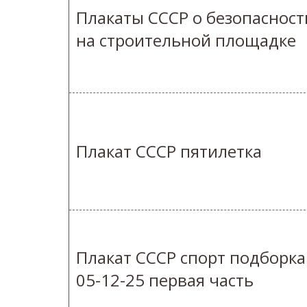
Плакаты СССР о безопасност
на строительной площадке
Плакат СССР пятилетка
Плакат СССР спорт подборка
05-12-25 первая часть