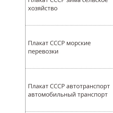
хозяйство
Плакат СССР морские
перевозки
Плакат СССР автотранспорт
автомобильный транспорт