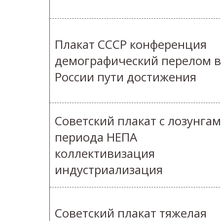
Плакат СССР конференция
демографический перелом в
России пути достижения
Советский плакат с лозунга
периода НЕПА
коллективизация
индустриализация
Советский плакат тяжелая