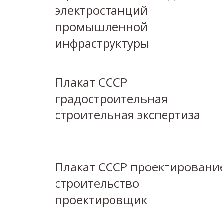
электростанций
промышленной
инфраструктуры
Плакат СССР
градостроительная
строительная экспертиза
Плакат СССР проектировани
строительство
проектировщик