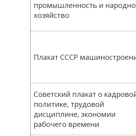
промышленность и народно
хозяйство
Плакат СССР машиностроен
Советский плакат о кадрово
политике, трудовой
дисциплине, экономии
рабочего времени