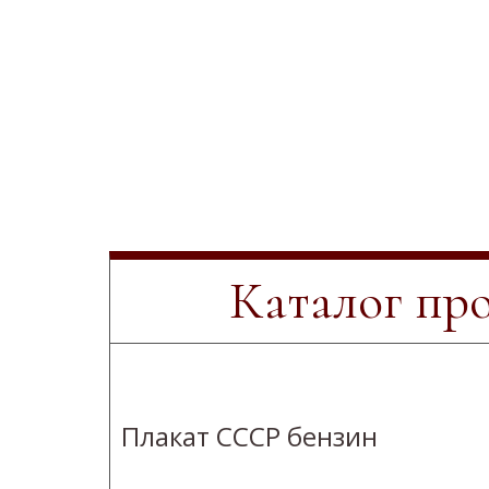
Каталог пр
Плакат СССР бензин