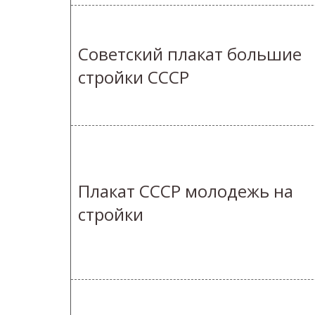
Советский плакат большие
стройки СССР
Плакат СССР молодежь на
стройки