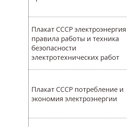
Плакат СССР электроэнергия
правила работы и техника
безопасности
электротехнических работ
Плакат СССР потребление и
экономия электроэнергии