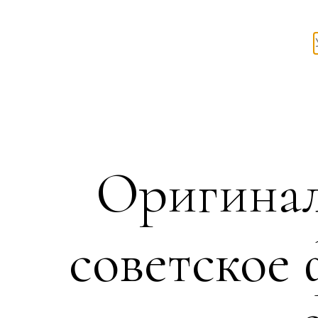
Оригинал
советское