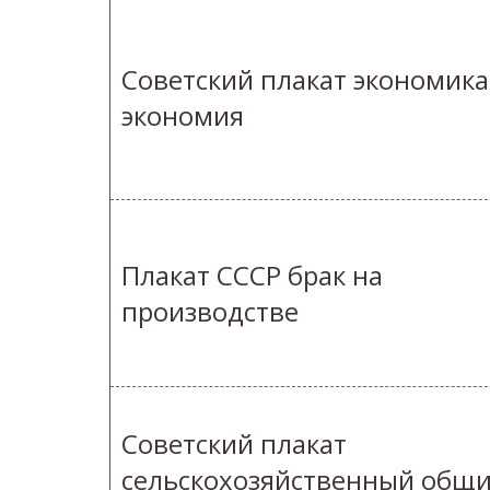
Советский плакат экономика
экономия
Плакат СССР брак на
производстве
Советский плакат
сельскохозяйственный общ