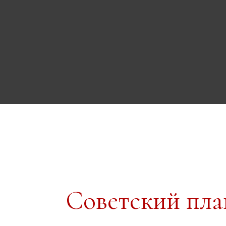
Советский пл