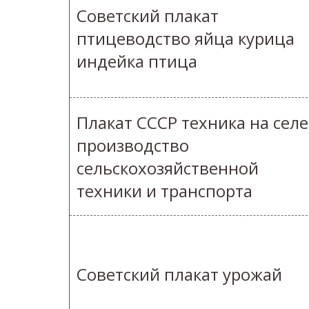
Советский плакат
птицеводство яйца курица
индейка птица
Плакат СССР техника на селе
производство
сельскохозяйственной
техники и транспорта
Советский плакат урожай