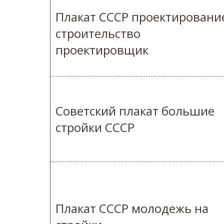
Плакат СССР проектировани
строительство
проектировщик
Советский плакат большие
стройки СССР
Плакат СССР молодежь на