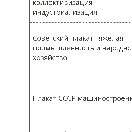
коллективизация
индустриализация
Советский плакат тяжелая
промышленность и народно
хозяйство
Плакат СССР машиностроен