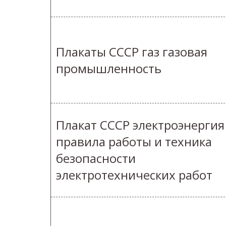
Плакаты СССР газ газовая
промышленность
Плакат СССР электроэнергия
правила работы и техника
безопасности
электротехнических работ