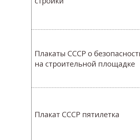
стройки
Плакаты СССР о безопасност
на строительной площадке
Плакат СССР пятилетка