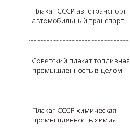
Плакат СССР автотранспорт
автомобильный транспорт
Советский плакат топливная
промышленность в целом
Плакат СССР химическая
промышленность химия