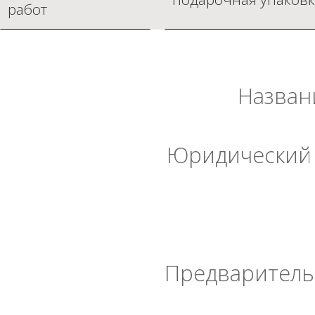
работ
Назван
Юридический 
Предварительн