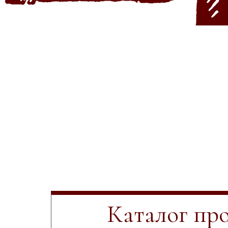
Каталог пр