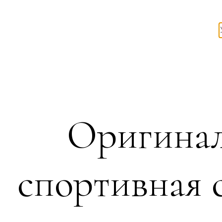
Оригинал
спортивная 