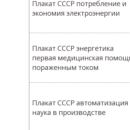
Плакат СССР потребление и
экономия электроэнергии
Плакат СССР энергетика
первая медицинская помощ
пораженным током
Плакат СССР автоматизация
наука в производстве