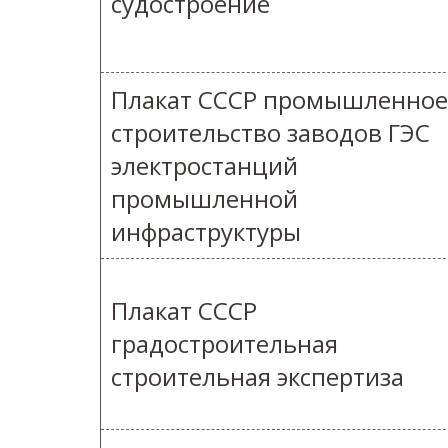
судостроение
Плакат СССР промышленное
строительство заводов ГЭС
электростанций
промышленной
инфраструктуры
Плакат СССР
градостроительная
строительная экспертиза