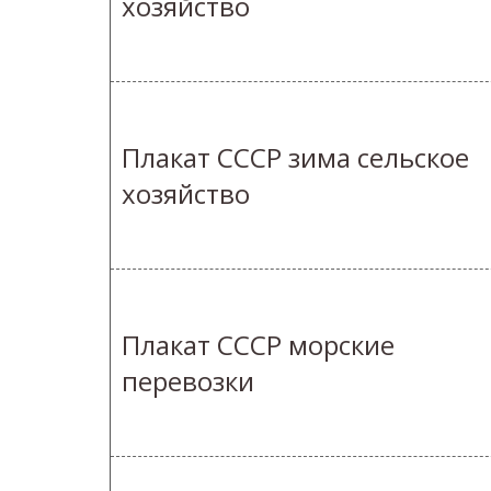
хозяйство
Плакат СССР зима сельское
хозяйство
Плакат СССР морские
перевозки