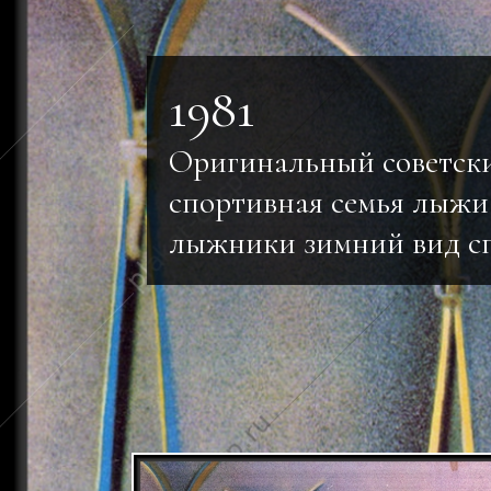
1981
Оригинальный советск
спортивная семья лыж
лыжники зимний вид с