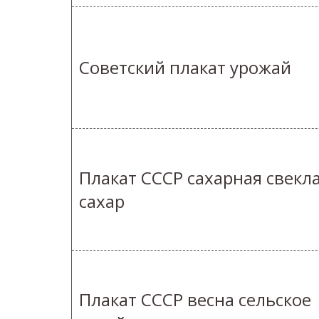
Советский плакат урожай
Плакат СССР сахарная свекл
сахар
Плакат СССР весна сельское