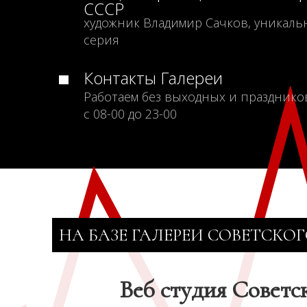
СССР
художник Владимир Сачков, уникаль
серия
Контакты Галереи
Работаем без выходных и празднико
с 08-00 до 23-00
НА БАЗЕ ГАЛЕРЕИ СОВЕТСКОГ
Веб студия Советс