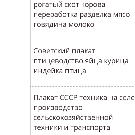
рогатый скот корова
переработка разделка мясо
говядина молоко
Советский плакат
птицеводство яйца курица
индейка птица
Плакат СССР техника на селе
производство
сельскохозяйственной
техники и транспорта