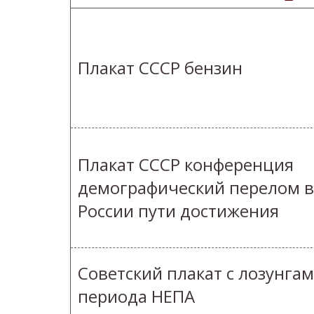
Плакат СССР бензин
Плакат СССР конференция
демографический перелом в
России пути достижения
Советский плакат с лозунга
периода НЕПА