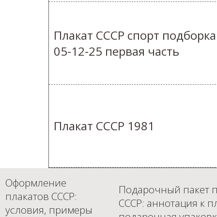
Плакат СССР спорт подборка
05-12-25 первая часть
Плакат СССР 1981
Оформление
Подарочный пакет п
плакатов СССР:
СССР: аннотация к п
условия, примеры
подарочная упаковк