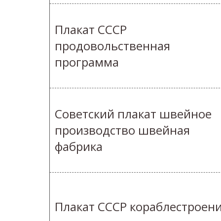
Плакат СССР
продовольственная
программа
Советский плакат швейное
производство швейная
фабрика
Плакат СССР кораблестроен