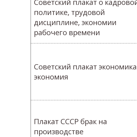
Советский плакат о кадрово
политике, трудовой
дисциплине, экономии
рабочего времени
Советский плакат экономика
экономия
Плакат СССР брак на
производстве